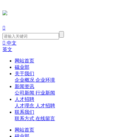


中文
英文
网站首页
磁业部
关于我们
企业概况
企业环境
新闻资讯
公司新闻
行业新闻
人才招聘
人才理念
人才招聘
联系我们
联系方式
在线留言
网站首页
磁业部