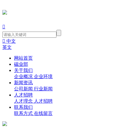


中文
英文
网站首页
磁业部
关于我们
企业概况
企业环境
新闻资讯
公司新闻
行业新闻
人才招聘
人才理念
人才招聘
联系我们
联系方式
在线留言