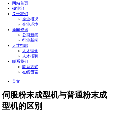
网站首页
磁业部
关于我们
企业概况
企业环境
新闻资讯
公司新闻
行业新闻
人才招聘
人才理念
人才招聘
联系我们
联系方式
在线留言
英文
伺服粉末成型机与普通粉末成
型机的区别