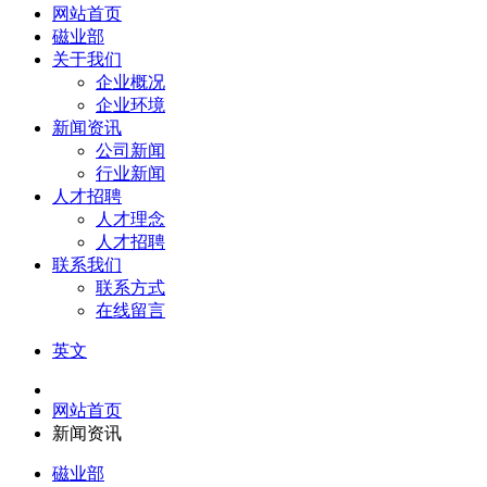
网站首页
磁业部
关于我们
企业概况
企业环境
新闻资讯
公司新闻
行业新闻
人才招聘
人才理念
人才招聘
联系我们
联系方式
在线留言
英文
网站首页
新闻资讯
磁业部